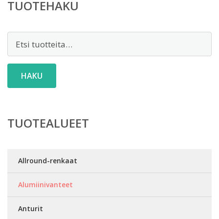
TUOTEHAKU
Etsi:
HAKU
TUOTEALUEET
Allround-renkaat
Alumiinivanteet
Anturit