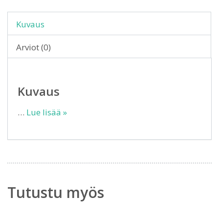
Kuvaus
Arviot (0)
Kuvaus
…
Lue lisää »
Tutustu myös