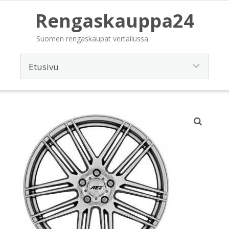
Rengaskauppa24
Suomen rengaskaupat vertailussa