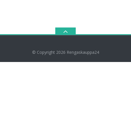
© Copyright 2026
Rengaskauppa24