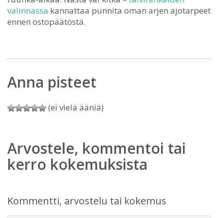
valinnassa
kannattaa punnita oman arjen ajotarpeet
ennen ostopäätöstä.
Anna pisteet
(ei vielä ääniä)
Arvostele, kommentoi tai
kerro kokemuksista
Kommentti, arvostelu tai kokemus