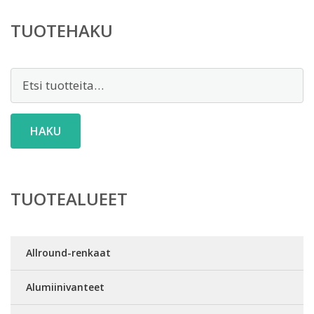
TUOTEHAKU
Etsi:
HAKU
TUOTEALUEET
Allround-renkaat
Alumiinivanteet