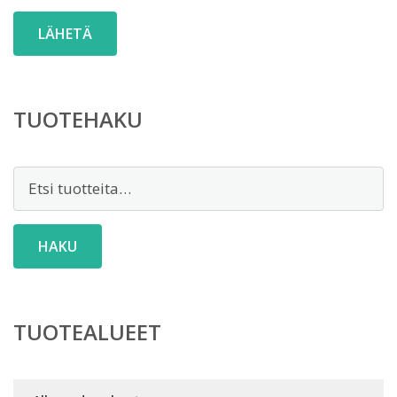
TUOTEHAKU
Etsi:
HAKU
TUOTEALUEET