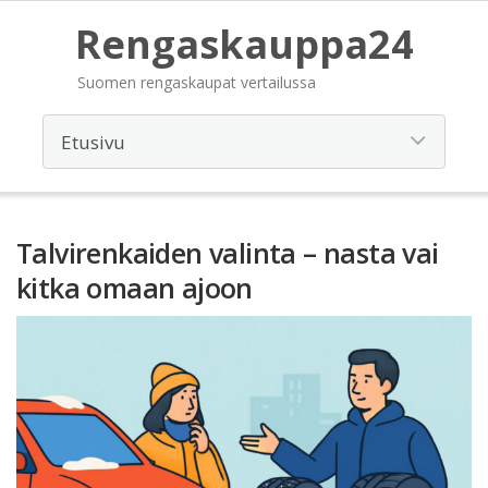
Rengaskauppa24
Suomen rengaskaupat vertailussa
Talvirenkaiden valinta – nasta vai
kitka omaan ajoon