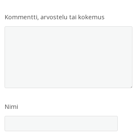
Kommentti, arvostelu tai kokemus
Nimi