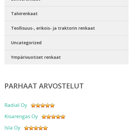
Talvirenkaat
Teollisuus-, erikois- ja traktorin renkaat
Uncategorized
Ympärivuotiset renkaat
PARHAAT ARVOSTELUT
Radial Oy
Kisarengas Oy
Isla Oy