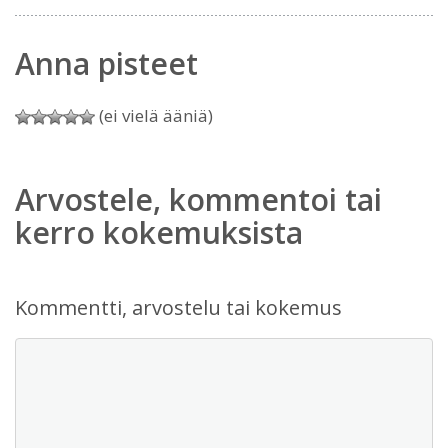
Anna pisteet
(ei vielä ääniä)
Arvostele, kommentoi tai
kerro kokemuksista
Kommentti, arvostelu tai kokemus