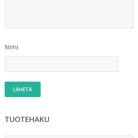
Nimi
TUOTEHAKU