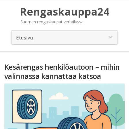
Rengaskauppa24
Suomen rengaskaupat vertailussa
Kesärengas henkilöautoon – mihin
valinnassa kannattaa katsoa