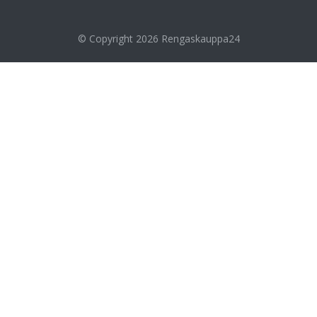
© Copyright 2026
Rengaskauppa24