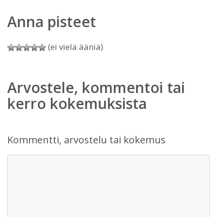
Anna pisteet
(ei vielä ääniä)
Arvostele, kommentoi tai
kerro kokemuksista
Kommentti, arvostelu tai kokemus