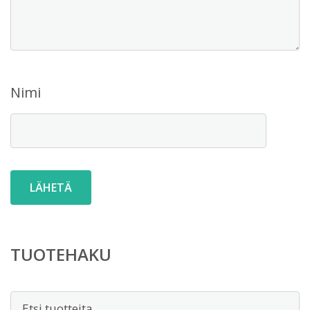
Nimi
TUOTEHAKU
Etsi: