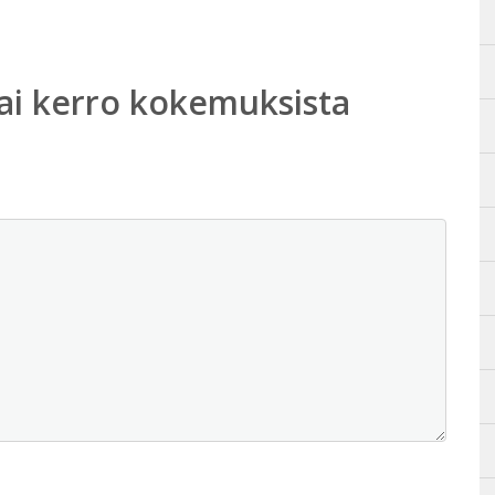
ai kerro kokemuksista