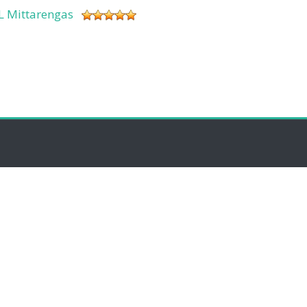
L Mittarengas