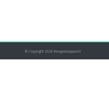
© Copyright 2026
Rengaskauppa24