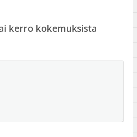
ai kerro kokemuksista