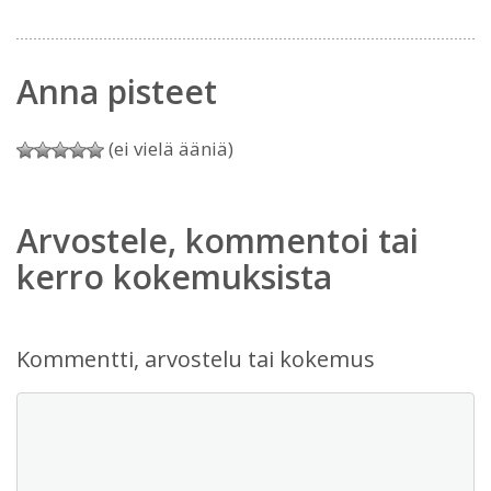
Anna pisteet
(ei vielä ääniä)
Arvostele, kommentoi tai
kerro kokemuksista
Kommentti, arvostelu tai kokemus