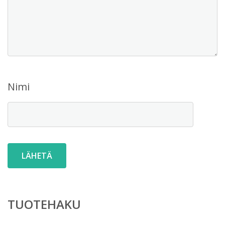
Nimi
TUOTEHAKU