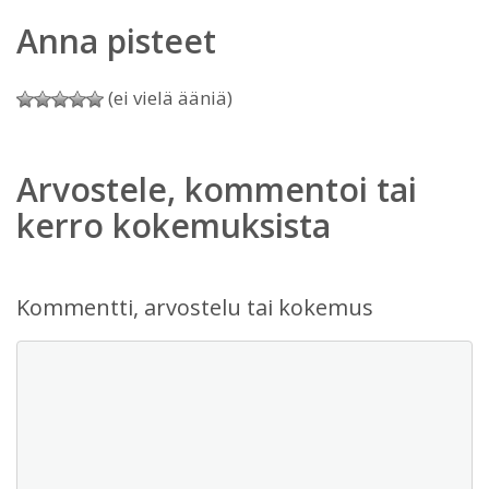
Anna pisteet
(ei vielä ääniä)
Arvostele, kommentoi tai
kerro kokemuksista
Kommentti, arvostelu tai kokemus