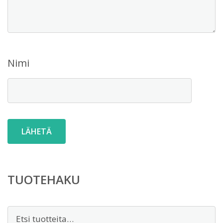
Nimi
TUOTEHAKU
Etsi: