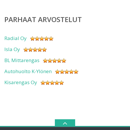
PARHAAT ARVOSTELUT
Radial Oy
Isla Oy
BL Mittarengas
Autohuolto K-Ylönen
Kisarengas Oy