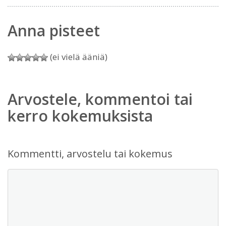
Anna pisteet
(ei vielä ääniä)
Arvostele, kommentoi tai
kerro kokemuksista
Kommentti, arvostelu tai kokemus