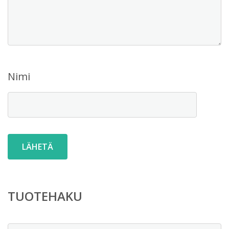
Nimi
TUOTEHAKU