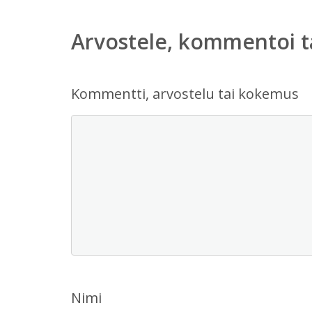
Arvostele, kommentoi t
Kommentti, arvostelu tai kokemus
Nimi