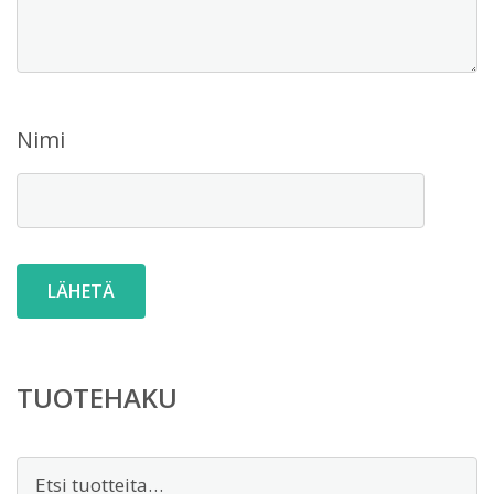
Nimi
TUOTEHAKU
Etsi: