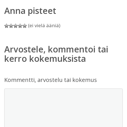
Anna pisteet
(ei vielä ääniä)
Arvostele, kommentoi tai
kerro kokemuksista
Kommentti, arvostelu tai kokemus