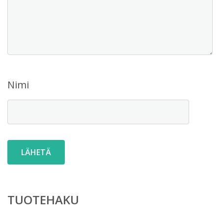
Nimi
TUOTEHAKU