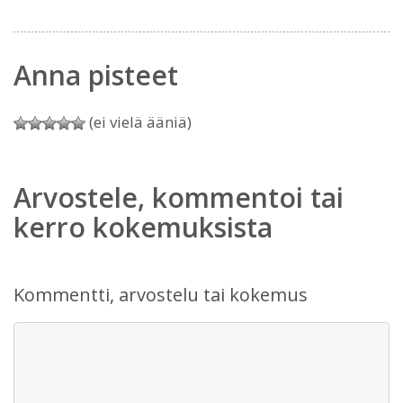
Anna pisteet
(ei vielä ääniä)
Arvostele, kommentoi tai
kerro kokemuksista
Kommentti, arvostelu tai kokemus