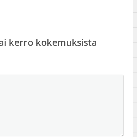
ai kerro kokemuksista