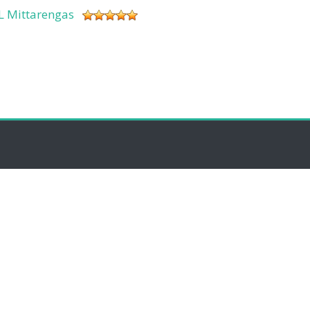
L Mittarengas