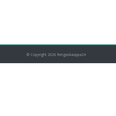
© Copyright 2026
Rengaskauppa24