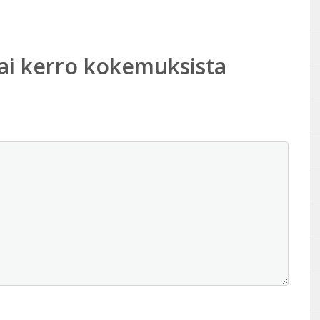
ai kerro kokemuksista