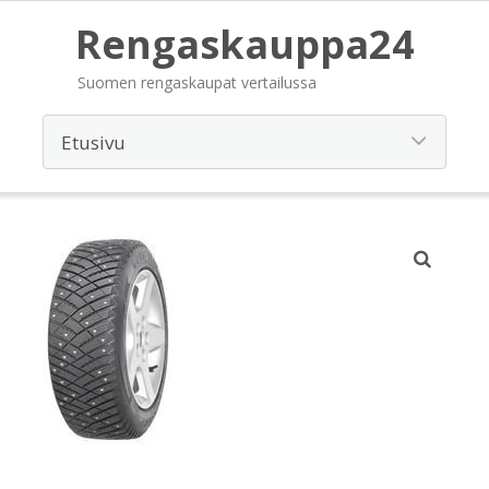
Rengaskauppa24
Suomen rengaskaupat vertailussa