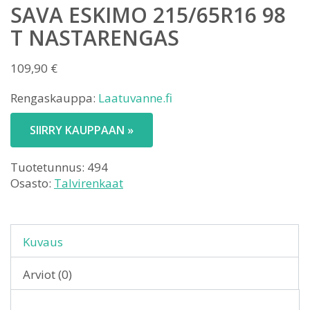
SAVA ESKIMO 215/65R16 98
T NASTARENGAS
109,90
€
Rengaskauppa:
Laatuvanne.fi
SIIRRY KAUPPAAN »
Tuotetunnus:
494
Osasto:
Talvirenkaat
Kuvaus
Arviot (0)