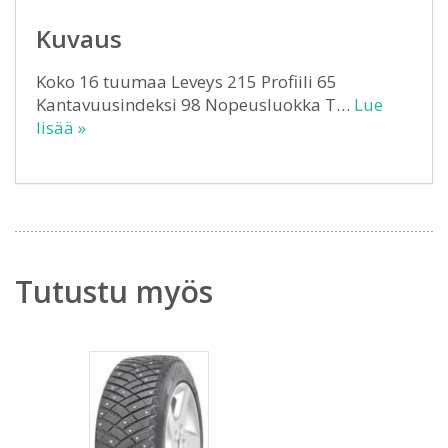
Kuvaus
Koko 16 tuumaa Leveys 215 Profiili 65
Kantavuusindeksi 98 Nopeusluokka T…
Lue
lisää »
Tutustu myös