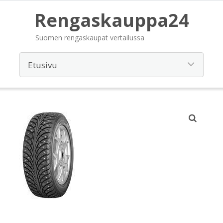
Rengaskauppa24
Suomen rengaskaupat vertailussa