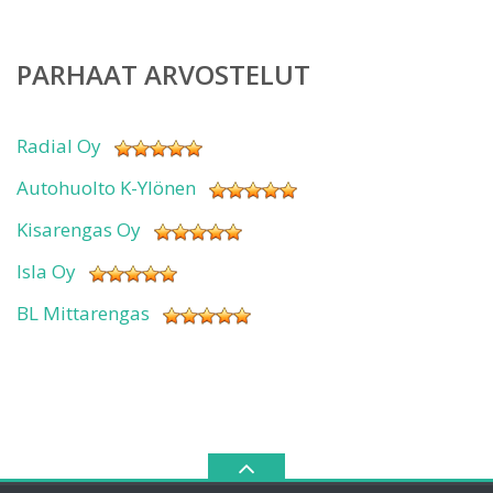
PARHAAT ARVOSTELUT
Radial Oy
Autohuolto K-Ylönen
Kisarengas Oy
Isla Oy
BL Mittarengas