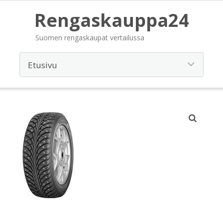
Rengaskauppa24
Suomen rengaskaupat vertailussa