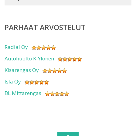
PARHAAT ARVOSTELUT
Radial Oy
Autohuolto K-Ylönen
Kisarengas Oy
Isla Oy
BL Mittarengas