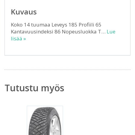
Kuvaus
Koko 14 tuumaa Leveys 185 Profiili 65
Kantavuusindeksi 86 Nopeusluokka T…
Lue
lisää »
Tutustu myös