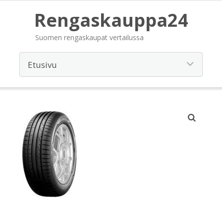
Rengaskauppa24
Suomen rengaskaupat vertailussa