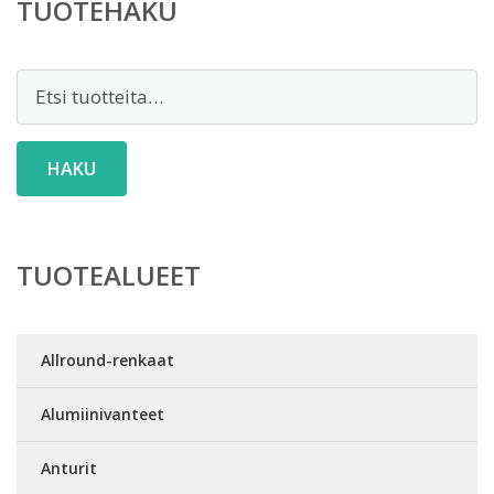
TUOTEHAKU
Etsi:
HAKU
TUOTEALUEET
Allround-renkaat
Alumiinivanteet
Anturit