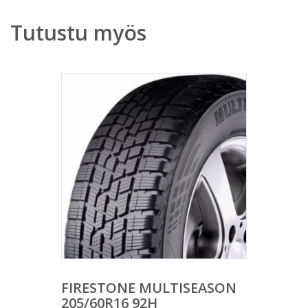
Tutustu myös
FIRESTONE MULTISEASON
205/60R16 92H