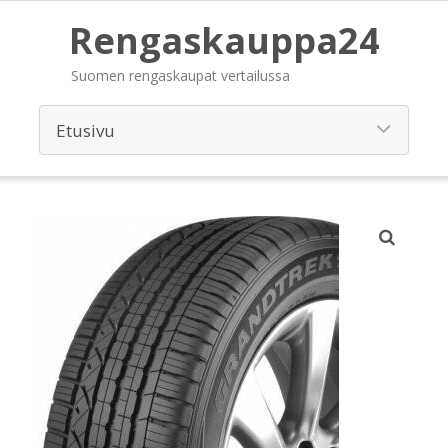
Rengaskauppa24
Suomen rengaskaupat vertailussa