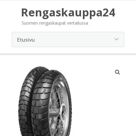
Rengaskauppa24
Suomen rengaskaupat vertailussa