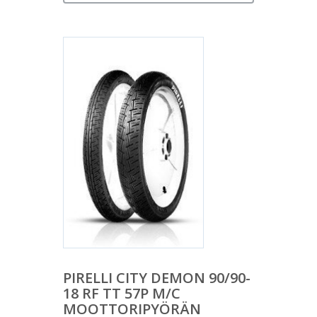
PIRELLI CITY DEMON 90/90-
18 RF TT 57P M/C
MOOTTORIPYÖRÄN