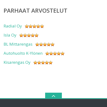
PARHAAT ARVOSTELUT
Radial Oy
Isla Oy
BL Mittarengas
Autohuolto K-Ylönen
Kisarengas Oy