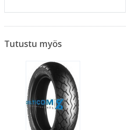
Tutustu myös