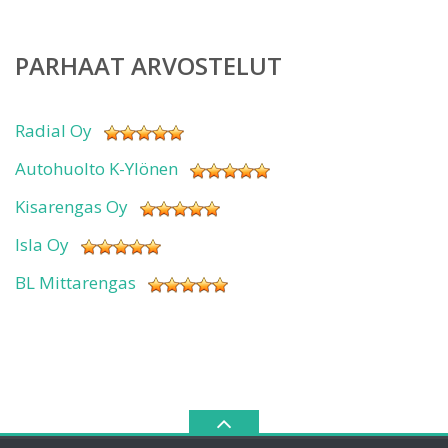
PARHAAT ARVOSTELUT
Radial Oy
Autohuolto K-Ylönen
Kisarengas Oy
Isla Oy
BL Mittarengas