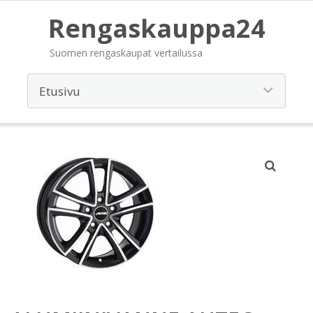
Rengaskauppa24
Suomen rengaskaupat vertailussa