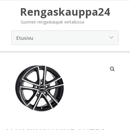
Rengaskauppa24
Suomen rengaskaupat vertailussa