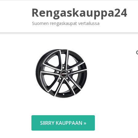
Rengaskauppa24
Suomen rengaskaupat vertailussa
SIIRRY KAUPPAAN »