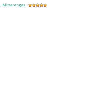
L Mittarengas