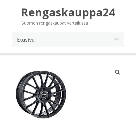
Rengaskauppa24
Suomen rengaskaupat vertailussa