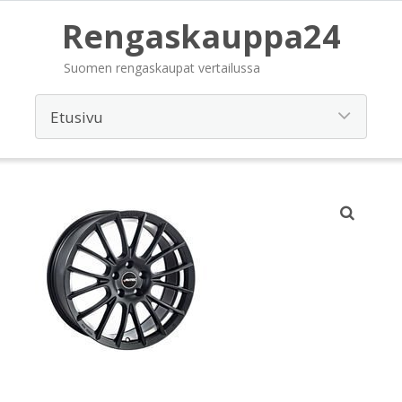
Rengaskauppa24
Suomen rengaskaupat vertailussa