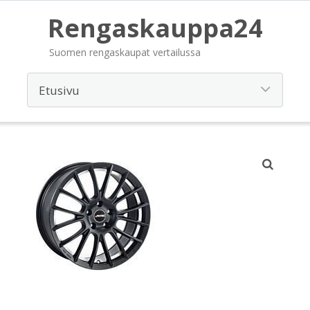
Rengaskauppa24
Suomen rengaskaupat vertailussa