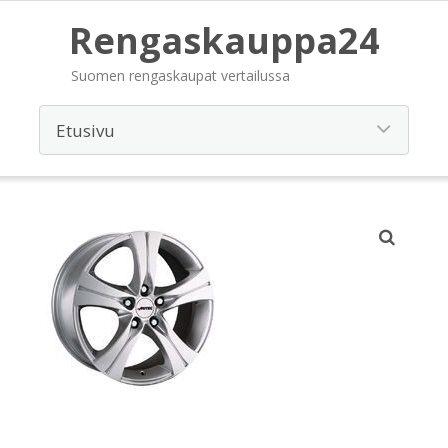
Rengaskauppa24
Suomen rengaskaupat vertailussa