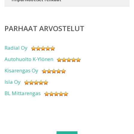
PARHAAT ARVOSTELUT
Radial Oy
Autohuolto K-Ylönen
Kisarengas Oy
Isla Oy
BL Mittarengas