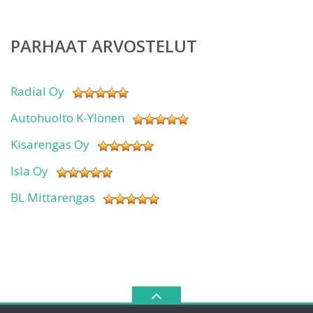
PARHAAT ARVOSTELUT
Radial Oy
Autohuolto K-Ylönen
Kisarengas Oy
Isla Oy
BL Mittarengas