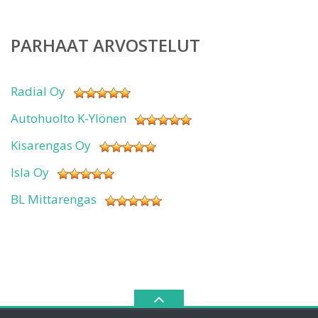
PARHAAT ARVOSTELUT
Radial Oy
Autohuolto K-Ylönen
Kisarengas Oy
Isla Oy
BL Mittarengas