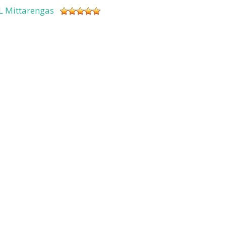
L Mittarengas