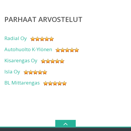
PARHAAT ARVOSTELUT
Radial Oy
Autohuolto K-Ylönen
Kisarengas Oy
Isla Oy
BL Mittarengas