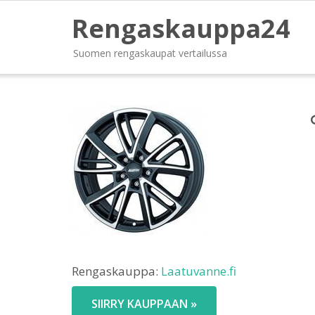
Rengaskauppa24
Suomen rengaskaupat vertailussa
Rengaskauppa:
Laatuvanne.fi
SIIRRY KAUPPAAN »