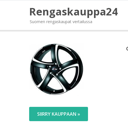
Rengaskauppa24
Suomen rengaskaupat vertailussa
SIIRRY KAUPPAAN »