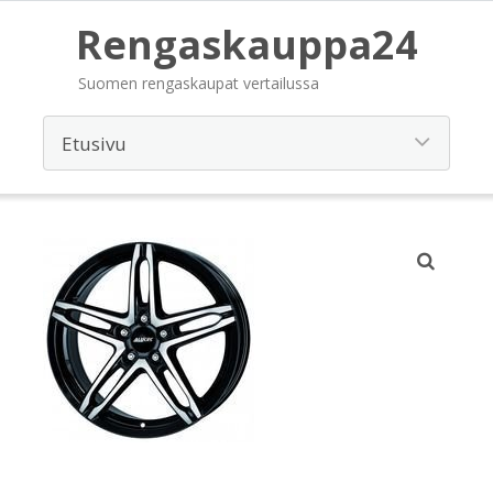
Rengaskauppa24
Suomen rengaskaupat vertailussa