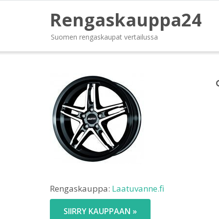
Rengaskauppa24
Suomen rengaskaupat vertailussa
Rengaskauppa:
Laatuvanne.fi
SIIRRY KAUPPAAN »