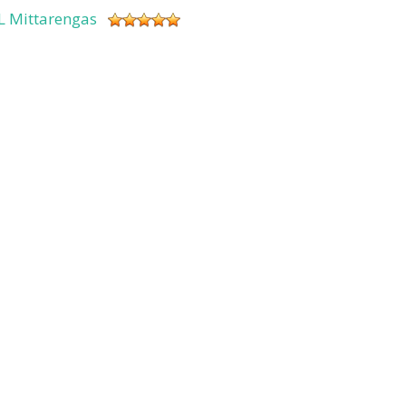
L Mittarengas