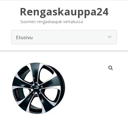
Rengaskauppa24
Suomen rengaskaupat vertailussa