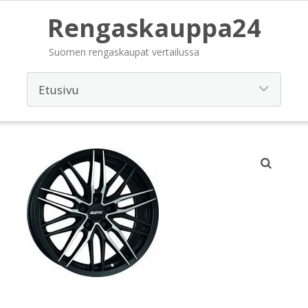
Rengaskauppa24
Suomen rengaskaupat vertailussa