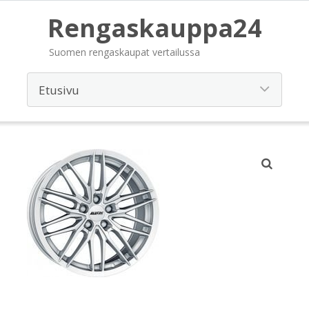
Rengaskauppa24
Suomen rengaskaupat vertailussa