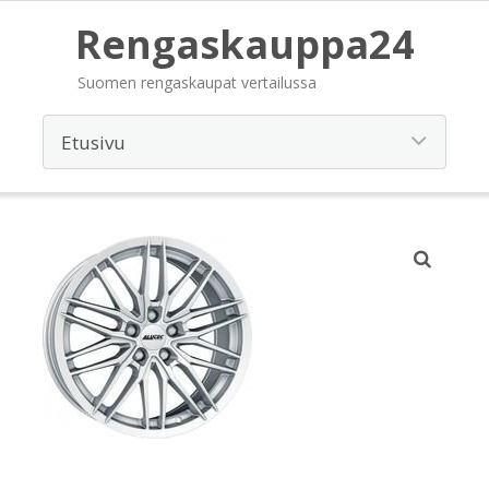
Rengaskauppa24
Suomen rengaskaupat vertailussa