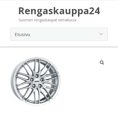
Rengaskauppa24
Suomen rengaskaupat vertailussa