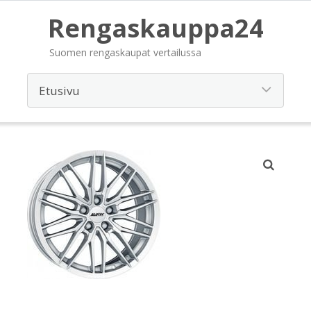
Rengaskauppa24
Suomen rengaskaupat vertailussa