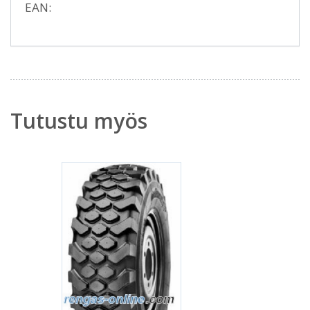
EAN:
Tutustu myös