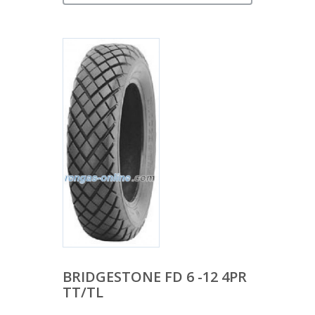
BRIDGESTONE FD 6 -12 4PR
TT/TL