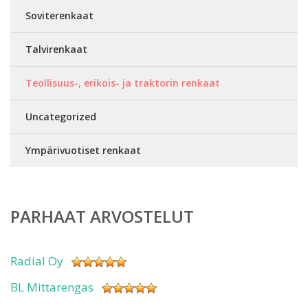
Soviterenkaat
Talvirenkaat
Teollisuus-, erikois- ja traktorin renkaat
Uncategorized
Ympärivuotiset renkaat
PARHAAT ARVOSTELUT
Radial Oy
BL Mittarengas