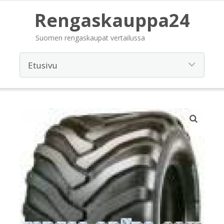
Rengaskauppa24
Suomen rengaskaupat vertailussa