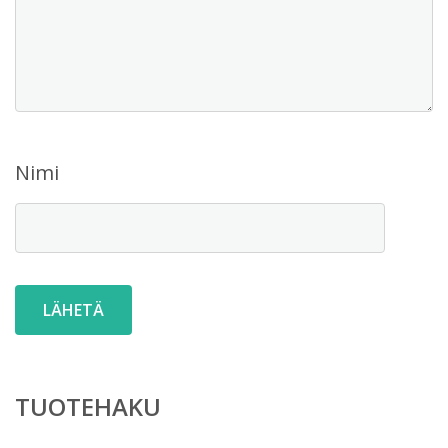
Nimi
TUOTEHAKU