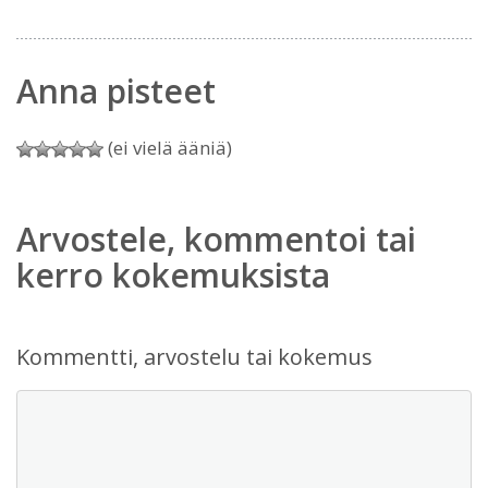
Anna pisteet
(ei vielä ääniä)
Arvostele, kommentoi tai
kerro kokemuksista
Kommentti, arvostelu tai kokemus