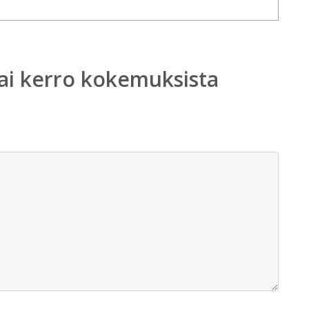
ai kerro kokemuksista