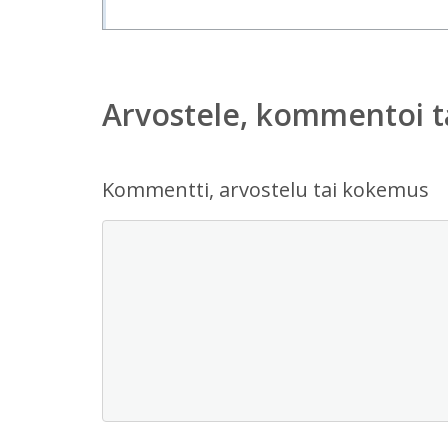
Arvostele, kommentoi t
Kommentti, arvostelu tai kokemus