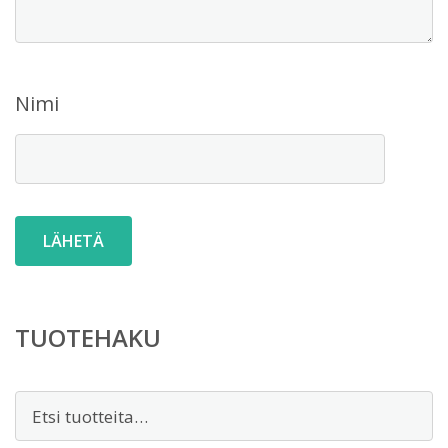
Nimi
TUOTEHAKU
Etsi: