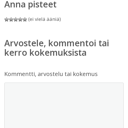
Anna pisteet
(ei vielä ääniä)
Arvostele, kommentoi tai
kerro kokemuksista
Kommentti, arvostelu tai kokemus