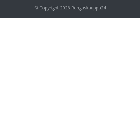
© Copyright 2026
Rengaskauppa24