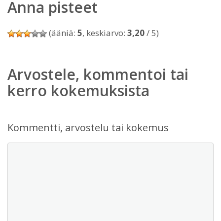
Anna pisteet
(ääniä:
5
, keskiarvo:
3,20
/ 5)
Arvostele, kommentoi tai
kerro kokemuksista
Kommentti, arvostelu tai kokemus