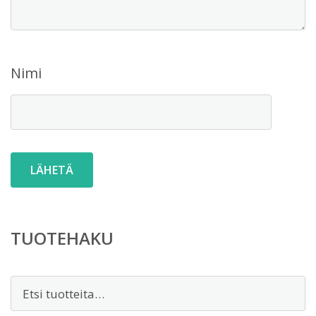
Nimi
TUOTEHAKU
Etsi: